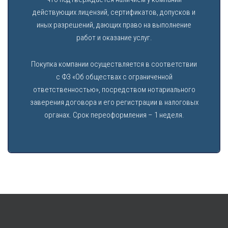
действующих лицензий, сертификатов, допусков и
иных разрешений, дающих право на выполнение
работ и оказание услуг.
Покупка компании осуществляется в соответствии
с ФЗ «Об обществах с ограниченной
ответственностью», посредством нотариального
заверения договора и его регистрации в налоговых
органах. Срок переоформления – 1 неделя.