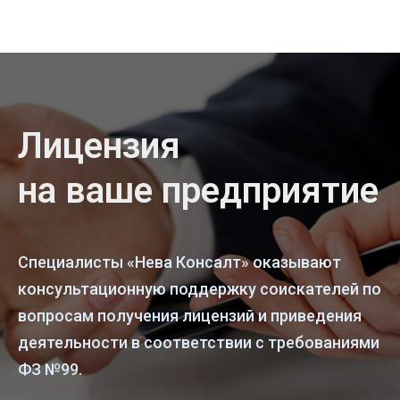
Лицензия
на ваше предприятие
Специалисты «Нева Консалт» оказывают
консультационную поддержку соискателей по
вопросам получения лицензий и приведения
деятельности в соответствии с требованиями
ФЗ №99.