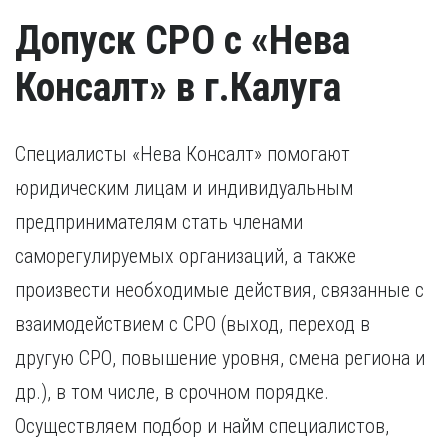
Допуск СРО с «Нева
Консалт» в г.Калуга
Специалисты «Нева Консалт» помогают
юридическим лицам и индивидуальным
предпринимателям стать членами
саморегулируемых организаций, а также
произвести необходимые действия, связанные с
взаимодействием с СРО (выход, переход в
другую СРО, повышение уровня, смена региона и
др.), в том числе, в срочном порядке.
Осуществляем подбор и найм специалистов,