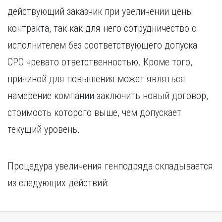
действующий заказчик при увеличении цены
контракта, так как для него сотрудничество с
исполнителем без соответствующего допуска
СРО чревато ответственностью. Кроме того,
причиной для повышения может являться
намерение компании заключить новый договор,
стоимость которого выше, чем допускает
текущий уровень.
Процедура увеличения генподряда складывается
из следующих действий: