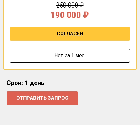
250 000
₽
190 000
₽
СОГЛАСЕН
Нет,
за 1 мес.
Срок: 1 день
ОТПРАВИТЬ ЗАПРОС