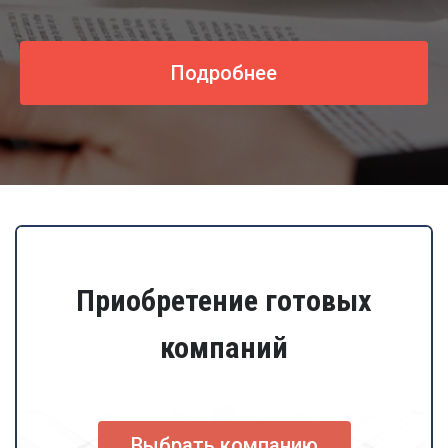
Подробнее
Приобретение готовых
компаний
Выбрать компанию