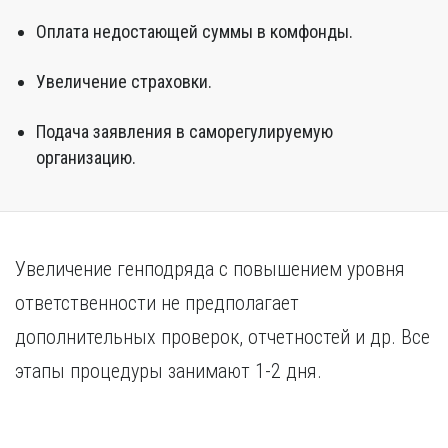
Оплата недостающей суммы в комфонды.
Увеличение страховки.
Подача заявления в саморегулируемую
организацию.
Увеличение генподряда с повышением уровня
ответственности не предполагает
дополнительных проверок, отчетностей и др. Все
этапы процедуры занимают 1-2 дня.