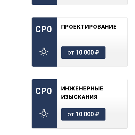
ПРОЕКТИРОВАНИЕ
СРО
от
10 000
₽
ИНЖЕНЕРНЫЕ
СРО
ИЗЫСКАНИЯ
от
10 000
₽