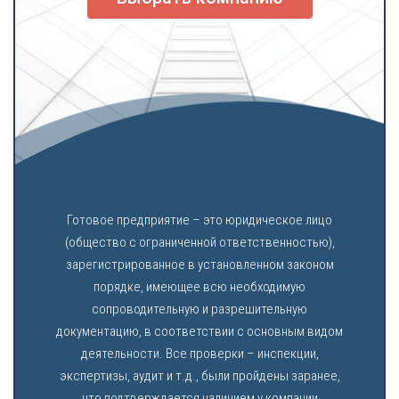
Готовое предприятие – это юридическое лицо
(общество с ограниченной ответственностью),
зарегистрированное в установленном законом
порядке, имеющее всю необходимую
сопроводительную и разрешительную
документацию, в соответствии с основным видом
деятельности. Все проверки – инспекции,
экспертизы, аудит и т.д., были пройдены заранее,
что подтверждается наличием у компании