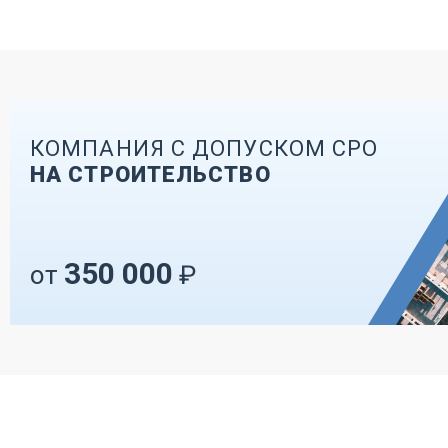
КОМПАНИЯ С ДОПУСКОМ СРО
НА СТРОИТЕЛЬСТВО
350 000
от
₽