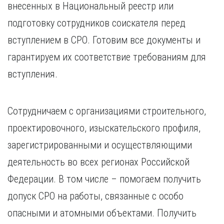
внесенных в Национальный реестр или
подготовку сотрудников соискателя перед
вступлением в СРО. Готовим все документы и
гарантируем их соответствие требованиям для
вступления.
Сотрудничаем с организациями строительного,
проектировочного, изыскательского профиля,
зарегистрированными и осуществляющими
деятельность во всех регионах Российской
Федерации. В том числе – помогаем получить
допуск СРО на работы, связанные с особо
опасными и атомными объектами. Получить