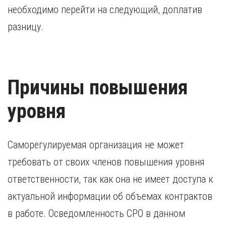
необходимо перейти на следующий, доплатив
разницу.
Причины повышения
уровня
Саморегулируемая организация не может
требовать от своих членов повышения уровня
ответственности, так как она не имеет доступа к
актуальной информации об объемах контрактов
в работе. Осведомленность СРО в данном