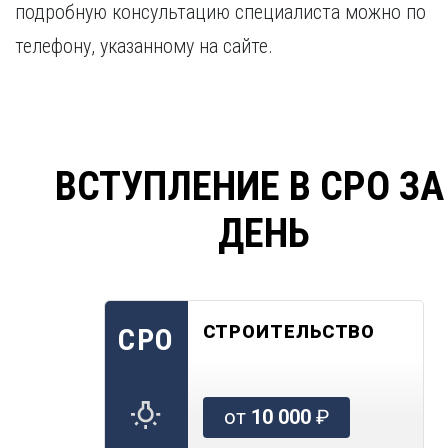
подробную консультацию специалиста можно по
телефону, указанному на сайте.
ВСТУПЛЕНИЕ В СРО ЗА
ДЕНЬ
СТРОИТЕЛЬСТВО
СРО
от
10 000
₽