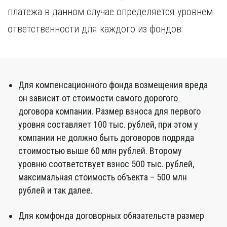
платежа в данном случае определяется уровнем
ответственности для каждого из фондов:
Для компенсационного фонда возмещения вреда
он зависит от стоимости самого дорогого
договора компании. Размер взноса для первого
уровня составляет 100 тыс. рублей, при этом у
компании не должно быть договоров подряда
стоимостью выше 60 млн рублей. Второму
уровню соответствует взнос 500 тыс. рублей,
максимальная стоимость объекта – 500 млн
рублей и так далее.
Для комфонда договорных обязательств размер