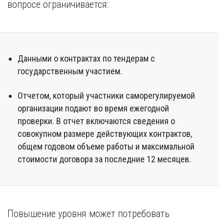
вопросе ограничивается:
Данными о контрактах по тендерам с
государственным участием.
Отчетом, который участники саморегулируемой
организации подают во время ежегодной
проверки. В отчет включаются сведения о
совокупном размере действующих контрактов,
общем годовом объеме работы и максимальной
стоимости договора за последние 12 месяцев.
Повышение уровня может потребовать